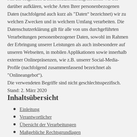
darüber aufklären, welche Arten Ihrer personenbezogenen
Daten (nachfolgend auch kurz als "Daten“ bezeichnet) wir zu
welchen Zwecken und in welchem Umfang verarbeiten. Die
Datenschutzerklärung gilt für alle von uns durchgeführten
Verarbeitungen personenbezogener Daten, sowohl im Rahmen
der Erbringung unserer Leistungen als auch insbesondere auf
unseren Webseiten, in mobilen Applikationen sowie innerhalb
externer Onlinepräsenzen, wie z.B. unserer Social-Media-
Profile (nachfolgend zusammenfassend bezeichnet als
"Onlineangebot“).
Die verwendeten Begriffe sind nicht geschlechtsspezifisch.
Stand: 2. März 2020
Inhaltsübersicht
Einleitung
Verantwortlicher
Übersicht der Verarbeitungen
Maßgebliche Rechtsgrundlagen