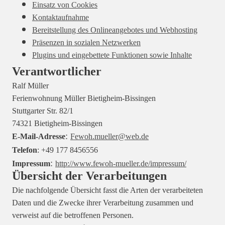
Einsatz von Cookies
Kontaktaufnahme
Bereitstellung des Onlineangebotes und Webhosting
Präsenzen in sozialen Netzwerken
Plugins und eingebettete Funktionen sowie Inhalte
Verantwortlicher
Ralf Müller
Ferienwohnung Müller Bietigheim-Bissingen
Stuttgarter Str. 82/1
74321 Bietigheim-Bissingen
:
E-Mail-Adresse
Fewoh.mueller@web.de
Telefon
: +49 177 8456556
:
Impressum
http://www.fewoh-mueller.de/impressum/
Übersicht der Verarbeitungen
Die nachfolgende Übersicht fasst die Arten der verarbeiteten
Daten und die Zwecke ihrer Verarbeitung zusammen und
verweist auf die betroffenen Personen.