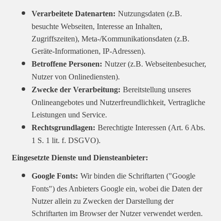
Verarbeitete Datenarten:
Nutzungsdaten (z.B.
besuchte Webseiten, Interesse an Inhalten,
Zugriffszeiten), Meta-/Kommunikationsdaten (z.B.
Geräte-Informationen, IP-Adressen).
Betroffene Personen:
Nutzer (z.B. Webseitenbesucher,
Nutzer von Onlinediensten).
Zwecke der Verarbeitung:
Bereitstellung unseres
Onlineangebotes und Nutzerfreundlichkeit, Vertragliche
Leistungen und Service.
Rechtsgrundlagen:
Berechtigte Interessen (Art. 6 Abs.
1 S. 1 lit. f. DSGVO).
Eingesetzte Dienste und Diensteanbieter:
Google Fonts:
Wir binden die Schriftarten ("Google
Fonts") des Anbieters Google ein, wobei die Daten der
Nutzer allein zu Zwecken der Darstellung der
Schriftarten im Browser der Nutzer verwendet werden.