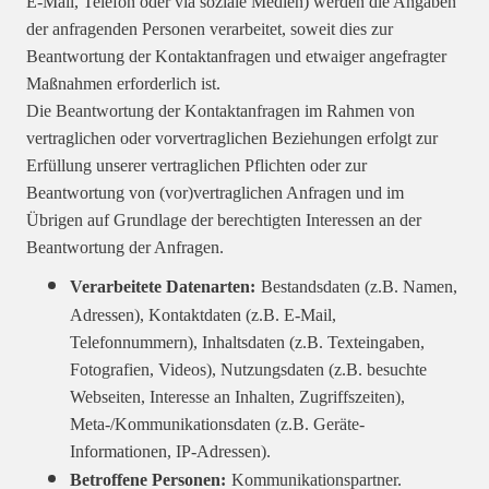
E-Mail, Telefon oder via soziale Medien) werden die Angaben
der anfragenden Personen verarbeitet, soweit dies zur
Beantwortung der Kontaktanfragen und etwaiger angefragter
Maßnahmen erforderlich ist.
Die Beantwortung der Kontaktanfragen im Rahmen von
vertraglichen oder vorvertraglichen Beziehungen erfolgt zur
Erfüllung unserer vertraglichen Pflichten oder zur
Beantwortung von (vor)vertraglichen Anfragen und im
Übrigen auf Grundlage der berechtigten Interessen an der
Beantwortung der Anfragen.
Verarbeitete Datenarten:
Bestandsdaten (z.B. Namen,
Adressen), Kontaktdaten (z.B. E-Mail,
Telefonnummern), Inhaltsdaten (z.B. Texteingaben,
Fotografien, Videos), Nutzungsdaten (z.B. besuchte
Webseiten, Interesse an Inhalten, Zugriffszeiten),
Meta-/Kommunikationsdaten (z.B. Geräte-
Informationen, IP-Adressen).
Betroffene Personen:
Kommunikationspartner.