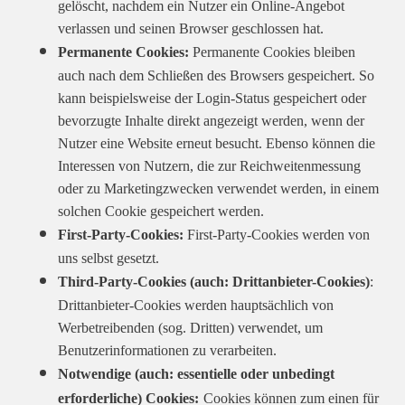
gelöscht, nachdem ein Nutzer ein Online-Angebot
verlassen und seinen Browser geschlossen hat.
Permanente Cookies:
Permanente Cookies bleiben
auch nach dem Schließen des Browsers gespeichert. So
kann beispielsweise der Login-Status gespeichert oder
bevorzugte Inhalte direkt angezeigt werden, wenn der
Nutzer eine Website erneut besucht. Ebenso können die
Interessen von Nutzern, die zur Reichweitenmessung
oder zu Marketingzwecken verwendet werden, in einem
solchen Cookie gespeichert werden.
First-Party-Cookies:
First-Party-Cookies werden von
uns selbst gesetzt.
Third-Party-Cookies (auch: Drittanbieter-Cookies)
:
Drittanbieter-Cookies werden hauptsächlich von
Werbetreibenden (sog. Dritten) verwendet, um
Benutzerinformationen zu verarbeiten.
Notwendige (auch: essentielle oder unbedingt
erforderliche) Cookies:
Cookies können zum einen für