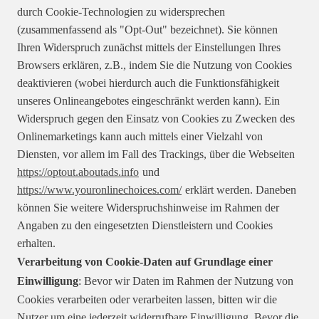
durch Cookie-Technologien zu widersprechen
(zusammenfassend als "Opt-Out" bezeichnet). Sie können
Ihren Widerspruch zunächst mittels der Einstellungen Ihres
Browsers erklären, z.B., indem Sie die Nutzung von Cookies
deaktivieren (wobei hierdurch auch die Funktionsfähigkeit
unseres Onlineangebotes eingeschränkt werden kann). Ein
Widerspruch gegen den Einsatz von Cookies zu Zwecken des
Onlinemarketings kann auch mittels einer Vielzahl von
Diensten, vor allem im Fall des Trackings, über die Webseiten
https://optout.aboutads.info
und
https://www.youronlinechoices.com/
erklärt werden. Daneben
können Sie weitere Widerspruchshinweise im Rahmen der
Angaben zu den eingesetzten Dienstleistern und Cookies
erhalten.
Verarbeitung von Cookie-Daten auf Grundlage einer
Einwilligung
: Bevor wir Daten im Rahmen der Nutzung von
Cookies verarbeiten oder verarbeiten lassen, bitten wir die
Nutzer um eine jederzeit widerrufbare Einwilligung. Bevor die