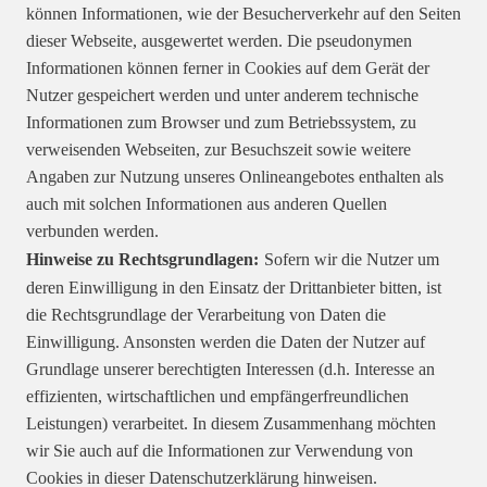
können Informationen, wie der Besucherverkehr auf den Seiten
dieser Webseite, ausgewertet werden. Die pseudonymen
Informationen können ferner in Cookies auf dem Gerät der
Nutzer gespeichert werden und unter anderem technische
Informationen zum Browser und zum Betriebssystem, zu
verweisenden Webseiten, zur Besuchszeit sowie weitere
Angaben zur Nutzung unseres Onlineangebotes enthalten als
auch mit solchen Informationen aus anderen Quellen
verbunden werden.
Hinweise zu Rechtsgrundlagen:
Sofern wir die Nutzer um
deren Einwilligung in den Einsatz der Drittanbieter bitten, ist
die Rechtsgrundlage der Verarbeitung von Daten die
Einwilligung. Ansonsten werden die Daten der Nutzer auf
Grundlage unserer berechtigten Interessen (d.h. Interesse an
effizienten, wirtschaftlichen und empfängerfreundlichen
Leistungen) verarbeitet. In diesem Zusammenhang möchten
wir Sie auch auf die Informationen zur Verwendung von
Cookies in dieser Datenschutzerklärung hinweisen.