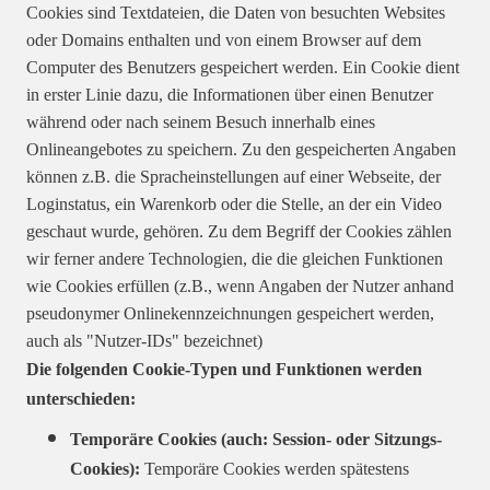
Cookies sind Textdateien, die Daten von besuchten Websites
oder Domains enthalten und von einem Browser auf dem
Computer des Benutzers gespeichert werden. Ein Cookie dient
in erster Linie dazu, die Informationen über einen Benutzer
während oder nach seinem Besuch innerhalb eines
Onlineangebotes zu speichern. Zu den gespeicherten Angaben
können z.B. die Spracheinstellungen auf einer Webseite, der
Loginstatus, ein Warenkorb oder die Stelle, an der ein Video
geschaut wurde, gehören. Zu dem Begriff der Cookies zählen
wir ferner andere Technologien, die die gleichen Funktionen
wie Cookies erfüllen (z.B., wenn Angaben der Nutzer anhand
pseudonymer Onlinekennzeichnungen gespeichert werden,
auch als "Nutzer-IDs" bezeichnet)
Die folgenden Cookie-Typen und Funktionen werden
unterschieden:
Temporäre Cookies (auch: Session- oder Sitzungs-
Cookies):
Temporäre Cookies werden spätestens