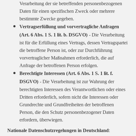
Verarbeitung der sie betreffenden personenbezogenen
Daten für einen spezifischen Zweck oder mehrere
bestimmte Zwecke gegeben.
Vertragserfüllung und vorvertragliche Anfragen
(Art. 6 Abs. 1 S. 1 lit. b. DSGVO)
- Die Verarbeitung
ist für die Erfüllung eines Vertrags, dessen Vertragspartei
die betroffene Person ist, oder zur Durchführung
vorvertraglicher Maßnahmen erforderlich, die auf
Anfrage der betroffenen Person erfolgen.
Berechtigte Interessen (Art. 6 Abs. 1 S. 1 lit. f.
DSGVO)
- Die Verarbeitung ist zur Wahrung der
berechtigten Interessen des Verantwortlichen oder eines
Dritten erforderlich, sofern nicht die Interessen oder
Grundrechte und Grundfreiheiten der betroffenen
Person, die den Schutz personenbezogener Daten
erfordern, überwiegen.
Nationale Datenschutzregelungen in Deutschland
: