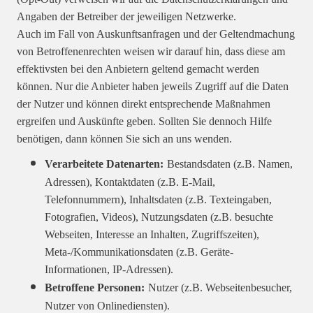
Angaben der Betreiber der jeweiligen Netzwerke.
Auch im Fall von Auskunftsanfragen und der Geltendmachung
von Betroffenenrechten weisen wir darauf hin, dass diese am
effektivsten bei den Anbietern geltend gemacht werden
können. Nur die Anbieter haben jeweils Zugriff auf die Daten
der Nutzer und können direkt entsprechende Maßnahmen
ergreifen und Auskünfte geben. Sollten Sie dennoch Hilfe
benötigen, dann können Sie sich an uns wenden.
Verarbeitete Datenarten:
Bestandsdaten (z.B. Namen,
Adressen), Kontaktdaten (z.B. E-Mail,
Telefonnummern), Inhaltsdaten (z.B. Texteingaben,
Fotografien, Videos), Nutzungsdaten (z.B. besuchte
Webseiten, Interesse an Inhalten, Zugriffszeiten),
Meta-/Kommunikationsdaten (z.B. Geräte-
Informationen, IP-Adressen).
Betroffene Personen:
Nutzer (z.B. Webseitenbesucher,
Nutzer von Onlinediensten).