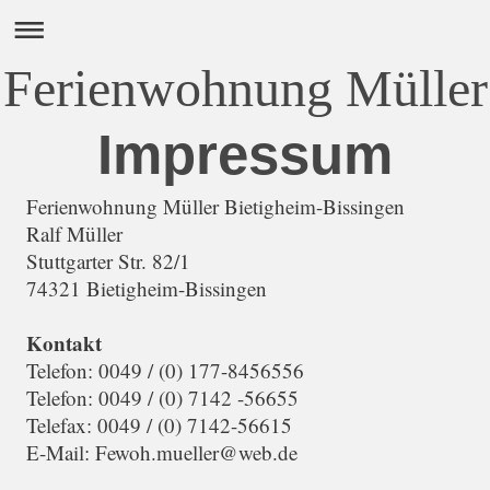
Ferienwohnung Müller
Impressum
Ferienwohnung Müller Bietigheim-Bissingen
Ralf
Müller
Stuttgarter Str.
82/1
74321
Bietigheim-Bissingen
Kontakt
Telefon: 0049 / (0) 177-8456556
Telefon: 0049 / (0) 7142 -56655
Telefax: 0049 / (0) 7142-56615
E-Mail:
Fewoh.mueller@web.de