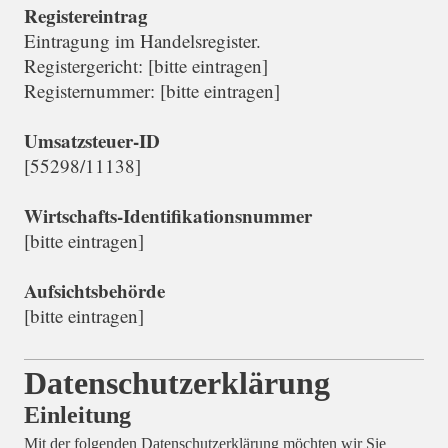
Registereintrag
Eintragung im Handelsregister.
Registergericht: [bitte eintragen]
Registernummer: [bitte eintragen]
Umsatzsteuer-ID
[55298/11138]
Wirtschafts-Identifikationsnummer
[bitte eintragen]
Aufsichtsbehörde
[bitte eintragen]
Datenschutzerklärung
Einleitung
Mit der folgenden Datenschutzerklärung möchten wir Sie