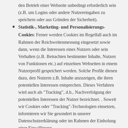
den Betrieb einer Webseite unbedingt erforderlich sein
(z.B. um Logins oder andere Nutzereingaben zu
speichern oder aus Gründen der Sicherheit).
Statistik-, Marketing- und Personalisierungs-
Cookies
: Ferner werden Cookies im Regelfall auch im
Rahmen der Reichweitenmessung eingesetzt sowie
dann, wenn die Interessen eines Nutzers oder sein
Verhalten (z.B. Betrachten bestimmter Inhalte, Nutzen
von Funktionen etc.) auf einzelnen Webseiten in einem
Nutzerprofil gespeichert werden. Solche Profile dienen
dazu, den Nutzern z.B. Inhalte anzuzeigen, die ihren
potentiellen Interessen entsprechen. Dieses Verfahren
wird auch als "Tracking", d.h., Nachverfolgung der
potentiellen Interessen der Nutzer bezeichnet. . Soweit
wir Cookies oder "Tracking"-Technologien einsetzen,
informieren wir Sie gesondert in unserer
Datenschutzerklärung oder im Rahmen der Einholung
einer Einwilligung.