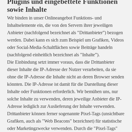
Plugins und eingebettete Funktionen
sowie Inhalte
Wir binden in unser Onlineangebot Funktions- und
Inhaltselemente ein, die von den Servern ihrer jeweiligen
Anbieter (nachfolgend bezeichnet als "Drittanbieter”) bezogen
werden. Dabei kann es sich zum Beispiel um Grafiken, Videos
oder Social-Media-Schaltflächen sowie Beiträge handeln
(nachfolgend einheitlich bezeichnet als "Inhalte”).
Die Einbindung setzt immer voraus, dass die Drittanbieter
dieser Inhalte die IP-Adresse der Nutzer verarbeiten, da sie
ohne die IP-Adresse die Inhalte nicht an deren Browser senden
könnten. Die IP-Adresse ist damit für die Darstellung dieser
Inhalte oder Funktionen erforderlich. Wir bemühen uns, nur
solche Inhalte zu verwenden, deren jeweilige Anbieter die IP-
Adresse lediglich zur Auslieferung der Inhalte verwenden.
Drittanbieter können ferner sogenannte Pixel-Tags (unsichtbare
Grafiken, auch als "Web Beacons" bezeichnet) für statistische
oder Marketingzwecke verwenden. Durch die "Pixel-Tags"