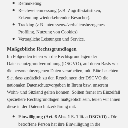
Remarketing.
Reichweitenmessung (z.B. Zugriffsstatistiken,
Erkennung wiederkehrender Besucher).
Tracking (z.B. interessens-/verhaltensbezogenes
Profiling, Nutzung von Cookies).
Vertragliche Leistungen und Service.
Maßgebliche Rechtsgrundlagen
Im Folgenden teilen wir die Rechtsgrundlagen der
Datenschutzgrundverordnung (DSGVO), auf deren Basis wir
die personenbezogenen Daten verarbeiten, mit. Bitte beachten
Sie, dass zusätzlich zu den Regelungen der DSGVO die
nationalen Datenschutzvorgaben in Ihrem bzw. unserem
Wohn- und Sitzland gelten können. Sollten ferner im Einzelfall
speziellere Rechtsgrundlagen maßgeblich sein, teilen wir Ihnen
diese in der Datenschutzerklärung mit.
Einwilligung (Art. 6 Abs. 1 S. 1 lit. a DSGVO)
- Die
betroffene Person hat ihre Einwilligung in die