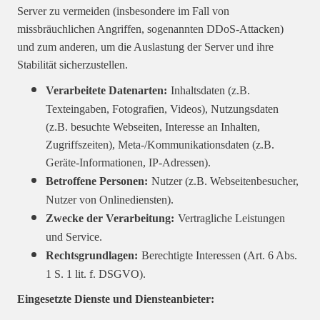
Server zu vermeiden (insbesondere im Fall von
missbräuchlichen Angriffen, sogenannten DDoS-Attacken)
und zum anderen, um die Auslastung der Server und ihre
Stabilität sicherzustellen.
Verarbeitete Datenarten:
Inhaltsdaten (z.B.
Texteingaben, Fotografien, Videos), Nutzungsdaten
(z.B. besuchte Webseiten, Interesse an Inhalten,
Zugriffszeiten), Meta-/Kommunikationsdaten (z.B.
Geräte-Informationen, IP-Adressen).
Betroffene Personen:
Nutzer (z.B. Webseitenbesucher,
Nutzer von Onlinediensten).
Zwecke der Verarbeitung:
Vertragliche Leistungen
und Service.
Rechtsgrundlagen:
Berechtigte Interessen (Art. 6 Abs.
1 S. 1 lit. f. DSGVO).
Eingesetzte Dienste und Diensteanbieter: