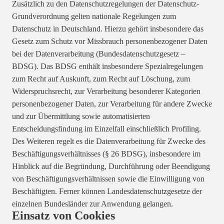
Zusätzlich zu den Datenschutzregelungen der Datenschutz-
Grundverordnung gelten nationale Regelungen zum
Datenschutz in Deutschland. Hierzu gehört insbesondere das
Gesetz zum Schutz vor Missbrauch personenbezogener Daten
bei der Datenverarbeitung (Bundesdatenschutzgesetz –
BDSG). Das BDSG enthält insbesondere Spezialregelungen
zum Recht auf Auskunft, zum Recht auf Löschung, zum
Widerspruchsrecht, zur Verarbeitung besonderer Kategorien
personenbezogener Daten, zur Verarbeitung für andere Zwecke
und zur Übermittlung sowie automatisierten
Entscheidungsfindung im Einzelfall einschließlich Profiling.
Des Weiteren regelt es die Datenverarbeitung für Zwecke des
Beschäftigungsverhältnisses (§ 26 BDSG), insbesondere im
Hinblick auf die Begründung, Durchführung oder Beendigung
von Beschäftigungsverhältnissen sowie die Einwilligung von
Beschäftigten. Ferner können Landesdatenschutzgesetze der
einzelnen Bundesländer zur Anwendung gelangen.
Einsatz von Cookies