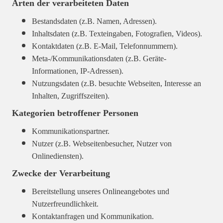
Arten der verarbeiteten Daten
Bestandsdaten (z.B. Namen, Adressen).
Inhaltsdaten (z.B. Texteingaben, Fotografien, Videos).
Kontaktdaten (z.B. E-Mail, Telefonnummern).
Meta-/Kommunikationsdaten (z.B. Geräte-
Informationen, IP-Adressen).
Nutzungsdaten (z.B. besuchte Webseiten, Interesse an
Inhalten, Zugriffszeiten).
Kategorien betroffener Personen
Kommunikationspartner.
Nutzer (z.B. Webseitenbesucher, Nutzer von
Onlinediensten).
Zwecke der Verarbeitung
Bereitstellung unseres Onlineangebotes und
Nutzerfreundlichkeit.
Kontaktanfragen und Kommunikation.