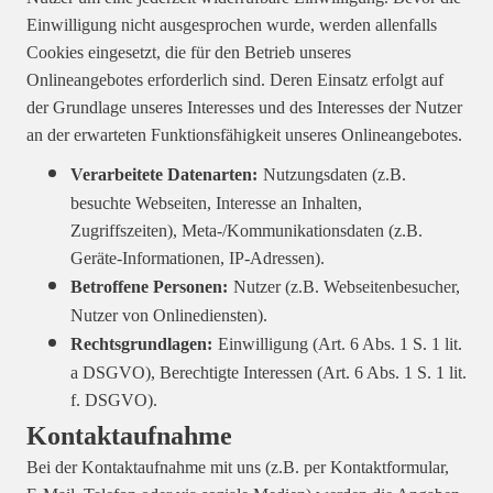
Einwilligung nicht ausgesprochen wurde, werden allenfalls
Cookies eingesetzt, die für den Betrieb unseres
Onlineangebotes erforderlich sind. Deren Einsatz erfolgt auf
der Grundlage unseres Interesses und des Interesses der Nutzer
an der erwarteten Funktionsfähigkeit unseres Onlineangebotes.
Verarbeitete Datenarten:
Nutzungsdaten (z.B.
besuchte Webseiten, Interesse an Inhalten,
Zugriffszeiten), Meta-/Kommunikationsdaten (z.B.
Geräte-Informationen, IP-Adressen).
Betroffene Personen:
Nutzer (z.B. Webseitenbesucher,
Nutzer von Onlinediensten).
Rechtsgrundlagen:
Einwilligung (Art. 6 Abs. 1 S. 1 lit.
a DSGVO), Berechtigte Interessen (Art. 6 Abs. 1 S. 1 lit.
f. DSGVO).
Kontaktaufnahme
Bei der Kontaktaufnahme mit uns (z.B. per Kontaktformular,