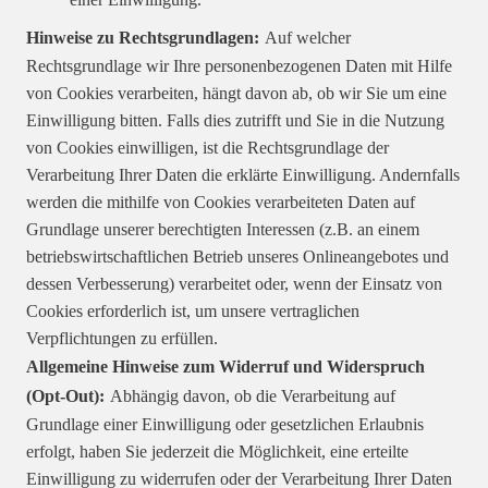
Hinweise zu Rechtsgrundlagen:
Auf welcher
Rechtsgrundlage wir Ihre personenbezogenen Daten mit Hilfe
von Cookies verarbeiten, hängt davon ab, ob wir Sie um eine
Einwilligung bitten. Falls dies zutrifft und Sie in die Nutzung
von Cookies einwilligen, ist die Rechtsgrundlage der
Verarbeitung Ihrer Daten die erklärte Einwilligung. Andernfalls
werden die mithilfe von Cookies verarbeiteten Daten auf
Grundlage unserer berechtigten Interessen (z.B. an einem
betriebswirtschaftlichen Betrieb unseres Onlineangebotes und
dessen Verbesserung) verarbeitet oder, wenn der Einsatz von
Cookies erforderlich ist, um unsere vertraglichen
Verpflichtungen zu erfüllen.
Allgemeine Hinweise zum Widerruf und Widerspruch
(Opt-Out):
Abhängig davon, ob die Verarbeitung auf
Grundlage einer Einwilligung oder gesetzlichen Erlaubnis
erfolgt, haben Sie jederzeit die Möglichkeit, eine erteilte
Einwilligung zu widerrufen oder der Verarbeitung Ihrer Daten