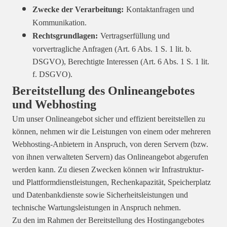
Zwecke der Verarbeitung:
Kontaktanfragen und
Kommunikation.
Rechtsgrundlagen:
Vertragserfüllung und
vorvertragliche Anfragen (Art. 6 Abs. 1 S. 1 lit. b.
DSGVO), Berechtigte Interessen (Art. 6 Abs. 1 S. 1 lit.
f. DSGVO).
Bereitstellung des Onlineangebotes
und Webhosting
Um unser Onlineangebot sicher und effizient bereitstellen zu
können, nehmen wir die Leistungen von einem oder mehreren
Webhosting-Anbietern in Anspruch, von deren Servern (bzw.
von ihnen verwalteten Servern) das Onlineangebot abgerufen
werden kann. Zu diesen Zwecken können wir Infrastruktur-
und Plattformdienstleistungen, Rechenkapazität, Speicherplatz
und Datenbankdienste sowie Sicherheitsleistungen und
technische Wartungsleistungen in Anspruch nehmen.
Zu den im Rahmen der Bereitstellung des Hostingangebotes