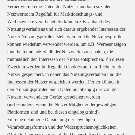
Ferner werden die Daten der Nutzer innerhalb sozialer
Netzwerke im Regelfall für Marktforschungs- und
Werbezwecke verarbeitet. So können z.B. anhand des
Nutzungsverhaltens und sich daraus ergebender Interessen der
Nutzer Nutzungsprofile erstellt werden. Die Nutzungsprofile
können wiederum verwendet werden, um z.B. Werbeanzeigen
innerhalb und außerhalb der Netzwerke zu schalten, die
mutmaßlich den Interessen der Nutzer entsprechen. Zu diesen
Zwecken werden im Regelfall Cookies auf den Rechnern der
Nutzer gespeichert, in denen das Nutzungsverhalten und die
Interessen der Nutzer gespeichert werden. Ferner können in
den Nutzungsprofilen auch Daten unabhängig der von den
Nutzern verwendeten Geräte gespeichert werden
(insbesondere, wenn die Nutzer Mitglieder der jeweiligen
Plattformen sind und bei diesen eingeloggt sind).
Für eine detaillierte Darstellung der jeweiligen
Verarbeitungsformen und der Widerspruchsmöglichkeiten
(Opt-Out) verweisen wir auf die Datenschutzerklärungen und