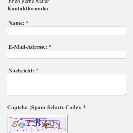
Ihnen gerne weiter!
Kontaktformular
Name:
*
E-Mail-Adresse:
*
Nachricht:
*
Captcha (Spam-Schutz-Code): *