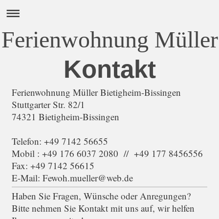
Ferienwohnung Müller
Kontakt
Ferienwohnung Müller Bietigheim-Bissingen
Stuttgarter Str.
82/1
74321
Bietigheim-Bissingen
Telefon: +49 7142 56655
Mobil : +49 176 6037 2080 // +49 177 8456556
Fax:
+49 7142 56615
E-Mail:
Fewoh.mueller@web.de
Haben Sie Fragen, Wünsche oder Anregungen?
Bitte nehmen Sie Kontakt mit uns auf, wir helfen