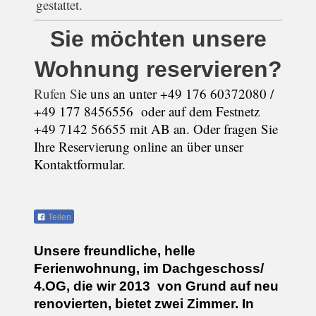
gestattet.
Sie möchten unsere
Wohnung reservieren?
Rufen S
ie uns an unter +49 176 60372080 /
+49 177 8456556 oder auf dem Festnetz
+49 7142 56655 mit AB an. Oder fragen Sie
Ihre Reservierung online an über unser
Kontaktformular.
Teilen
Unsere freundliche, helle
Ferienwohnung, im Dachgeschoss/
4.OG, die wir 2013 von Grund auf neu
renovierten, bietet zwei Zimmer. In