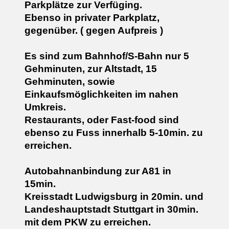
Parkplätze zur Verfüging.
Ebenso in privater Parkplatz,
gegenüber. ( gegen Aufpreis )
Es sind zum Bahnhof/S-Bahn nur 5
Gehminuten, zur Altstadt, 15
Gehminuten, sowie
Einkaufsmöglichkeiten im nahen
Umkreis.
Restaurants, oder Fast-food sind
ebenso zu Fuss innerhalb 5-10min. zu
erreichen.
Autobahnanbindung zur A81 in
15min.
Kreisstadt Ludwigsburg in 20min. und
Landeshauptstadt Stuttgart in 30min.
mit dem PKW zu erreichen.