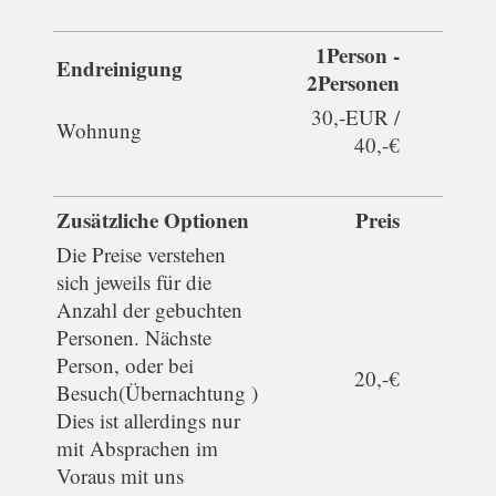
1Person -
Endreinigung
2Personen
30,-EUR /
Wohnung
40,-€
Zusätzliche Optionen
Preis
Die Preise verstehen
sich jeweils für die
Anzahl der gebuchten
Personen. Nächste
Person, oder bei
20,-€
Besuch(Übernachtung )
Dies ist allerdings nur
mit Absprachen im
Voraus mit uns