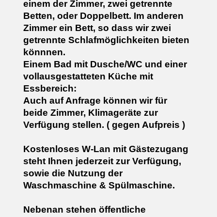
einem der Zimmer, zwei getrennte
Betten, oder Doppelbett. Im anderen
Zimmer ein Bett, so dass wir zwei
getrennte Schlafmöglichkeiten bieten
könnnen.
Einem Bad mit Dusche/WC und einer
vollausgestatteten Küche mit
Essbereich:
Auch auf Anfrage können wir für
beide Zimmer, Klimageräte zur
Verfügung stellen.
( gegen Aufpreis )
Kostenloses W-Lan mit Gästezugang
steht Ihnen jederzeit zur Verfügung,
sowie die Nutzung der
Waschmaschine & Spülmaschine.
Nebenan stehen öffentliche